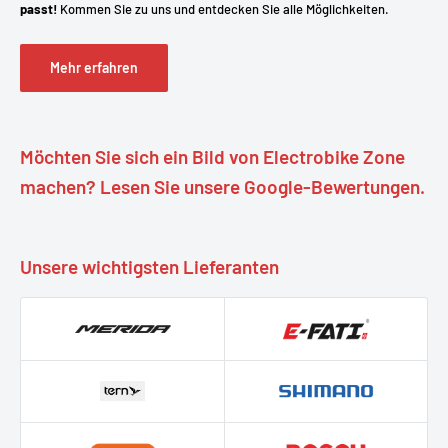
passt!
Kommen Sie zu uns und entdecken Sie alle Möglichkeiten.
Mehr erfahren
Möchten Sie sich ein Bild von Electrobike Zone
machen? Lesen Sie unsere Google-Bewertungen.
Unsere wichtigsten Lieferanten