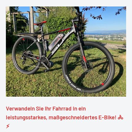
Verwandeln Sie Ihr Fahrrad in ein
leistungsstarkes, maßgeschneidertes E-Bike! 🚴
⚡