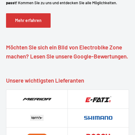
passt!
Kommen Sie zu uns und entdecken Sie alle Möglichkeiten.
Mehr erfahren
Möchten Sie sich ein Bild von Electrobike Zone
machen? Lesen Sie unsere Google-Bewertungen.
Unsere wichtigsten Lieferanten