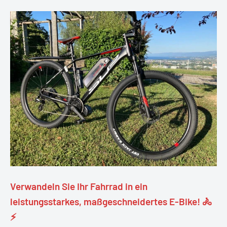
Verwandeln Sie Ihr Fahrrad in ein
leistungsstarkes, maßgeschneidertes E-Bike! 🚴
⚡