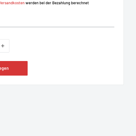
Versandkosten
werden bei der Bezahlung berechnet
legen