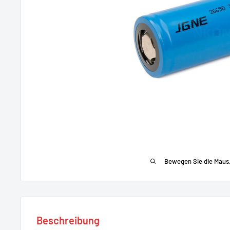
Bewegen Sie die Maus
Beschreibung