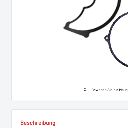
Bewegen Sie die Maus
Beschreibung