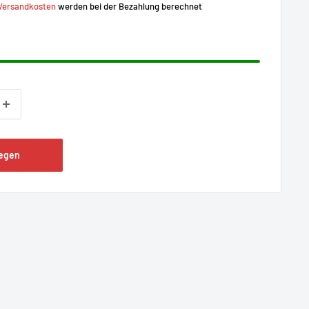
Versandkosten
werden bei der Bezahlung berechnet
legen