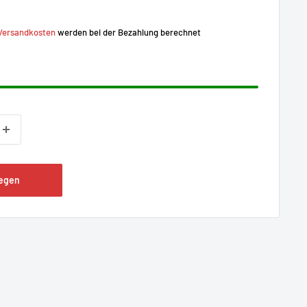
Versandkosten
werden bei der Bezahlung berechnet
legen