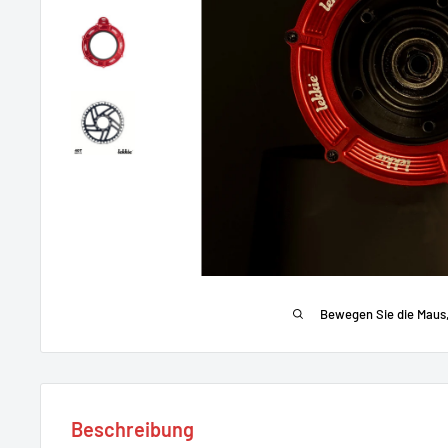
Bewegen Sie die Maus
Beschreibung