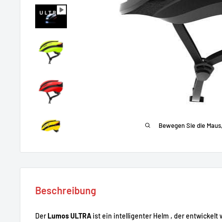
Bewegen Sie die Maus
Beschreibung
Der
Lumos ULTRA
ist ein intelligenter Helm , der entwickel