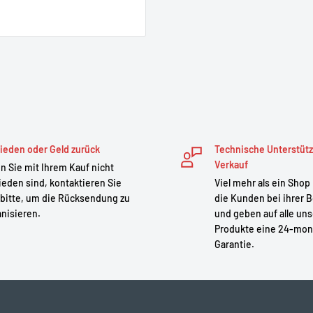
ieden oder Geld zurück
Technische Unterstüt
Verkauf
 Sie mit Ihrem Kauf nicht
ieden sind, kontaktieren Sie
Viel mehr als ein Shop
bitte, um die Rücksendung zu
die Kunden bei ihrer B
nisieren.
und geben auf alle un
Produkte eine 24-mon
Garantie.