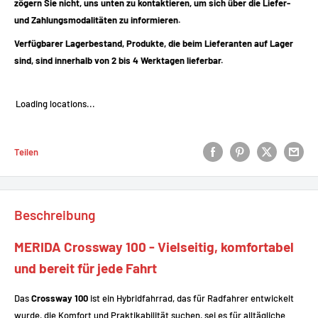
zögern Sie nicht, uns unten zu kontaktieren, um sich über die Liefer-
und Zahlungsmodalitäten zu informieren.
Verfügbarer Lagerbestand, Produkte, die beim Lieferanten auf Lager
sind, sind innerhalb von 2 bis 4 Werktagen lieferbar.
Loading locations...
Teilen
Beschreibung
MERIDA Crossway 100 - Vielseitig, komfortabel
und bereit für jede Fahrt
Das
Crossway 100
ist ein Hybridfahrrad, das für Radfahrer entwickelt
wurde, die Komfort und Praktikabilität suchen, sei es für alltägliche