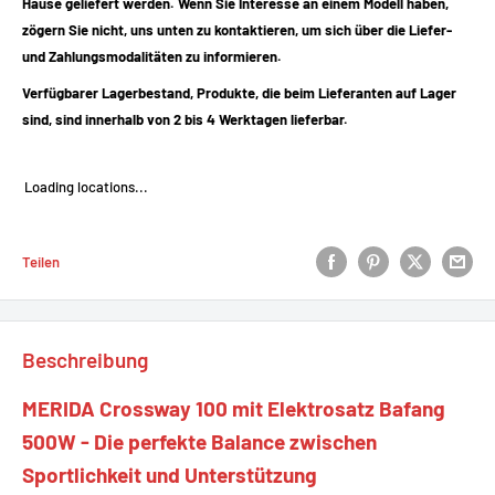
Hause geliefert werden. Wenn Sie Interesse an einem Modell haben,
zögern Sie nicht, uns unten zu kontaktieren, um sich über die Liefer-
und Zahlungsmodalitäten zu informieren.
Verfügbarer Lagerbestand, Produkte, die beim Lieferanten auf Lager
sind, sind innerhalb von 2 bis 4 Werktagen lieferbar.
Loading locations...
Teilen
Beschreibung
MERIDA Crossway 100 mit Elektrosatz Bafang
500W - Die perfekte Balance zwischen
Sportlichkeit und Unterstützung