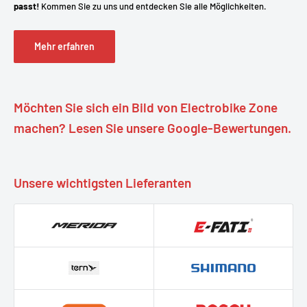
passt!
Kommen Sie zu uns und entdecken Sie alle Möglichkeiten.
Mehr erfahren
Möchten Sie sich ein Bild von Electrobike Zone
machen? Lesen Sie unsere Google-Bewertungen.
Unsere wichtigsten Lieferanten