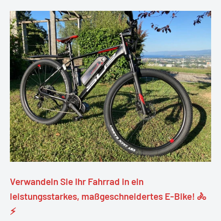
Verwandeln Sie Ihr Fahrrad in ein
leistungsstarkes, maßgeschneidertes E-Bike! 🚴
⚡