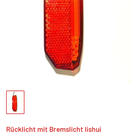
Rücklicht mit Bremslicht lishui