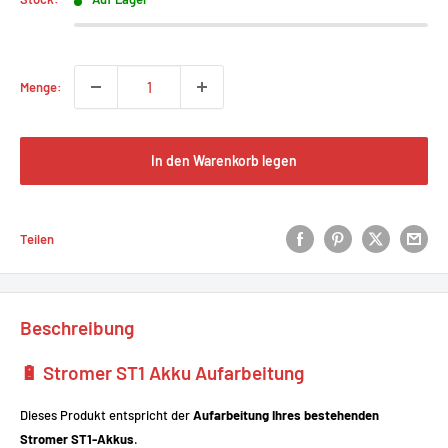
Menge:
In den Warenkorb legen
Teilen
Beschreibung
🔋 Stromer ST1 Akku Aufarbeitung
Dieses Produkt entspricht der
Aufarbeitung Ihres bestehenden
Stromer ST1-Akkus
.