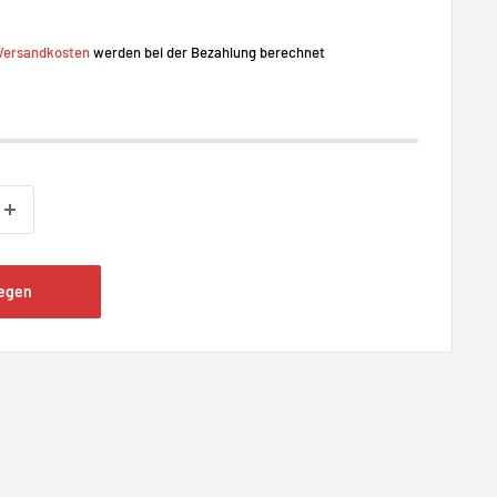
Versandkosten
werden bei der Bezahlung berechnet
legen