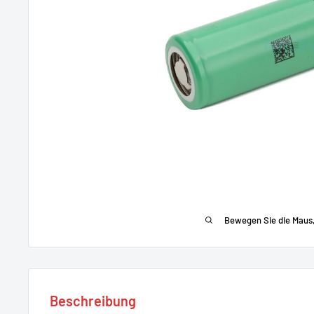
Bewegen Sie die Maus
Beschreibung