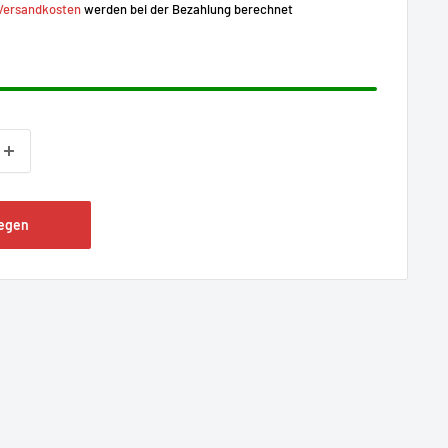
Versandkosten
werden bei der Bezahlung berechnet
legen