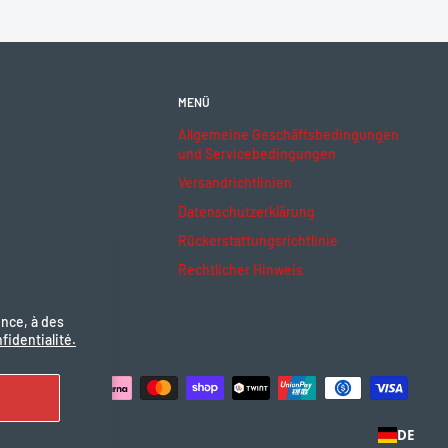
MENÜ
Allgemeine Geschäftsbedingungen
und Servicebedingungen
Versandrichtlinien
Datenschutzerklärung
Rückerstattungsrichtlinie
Rechtlicher Hinweis
ence, à des
fidentialité.
ptieren
DE