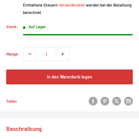
réduit
Enthaltene Steuern
Versandkosten
werden bei der Bezahlung
berechnet
Stock:
Auf Lager
Menge:
In den Warenkorb legen
Teilen
Beschreibung