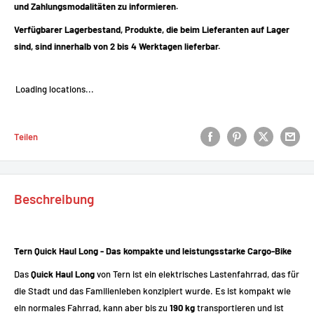
und Zahlungsmodalitäten zu informieren.
Verfügbarer Lagerbestand, Produkte, die beim Lieferanten auf Lager
sind, sind innerhalb von 2 bis 4 Werktagen lieferbar.
Loading locations...
Teilen
Beschreibung
Tern Quick Haul Long - Das kompakte und leistungsstarke Cargo-Bike
Das
Quick Haul Long
von Tern ist ein elektrisches Lastenfahrrad, das für
die Stadt und das Familienleben konzipiert wurde. Es ist kompakt wie
ein normales Fahrrad, kann aber bis zu
190 kg
transportieren und ist